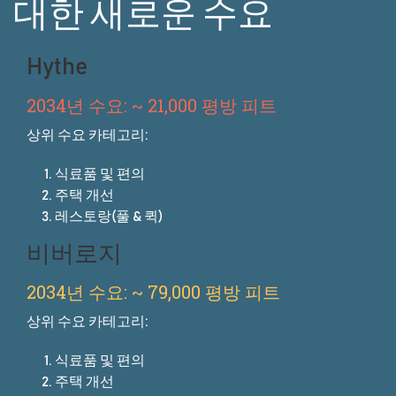
대한 새로운 수요
Hythe
2034년 수요: ~ 21,000 평방 피트
상위 수요 카테고리:
식료품 및 편의
주택 개선
레스토랑(풀 & 퀵)
비버로지
2034년 수요: ~ 79,000 평방 피트
상위 수요 카테고리:
식료품 및 편의
주택 개선