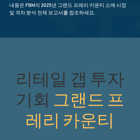
내용은 FBM의 2025년 그랜드 프레리 카운티 소매 시장
및 격차 분석 전체 보고서를 참조하세요.
리테일 갭 투자
기회
그랜드 프
레리 카운티