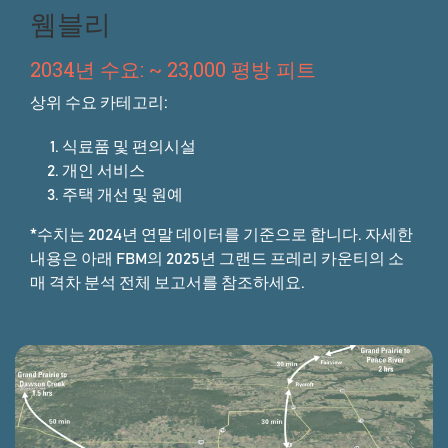
웸블리
2034년 수요: ~ 23,000 평방 피트
상위 수요 카테고리:
식료품 및 편의시설
개인 서비스
주택 개선 및 원예
*수치는 2024년 연말 데이터를 기준으로 합니다. 자세한
내용은 아래 FBM의 2025년 그랜드 프레리 카운티의 소
매 격차 분석 전체 보고서를 참조하세요.