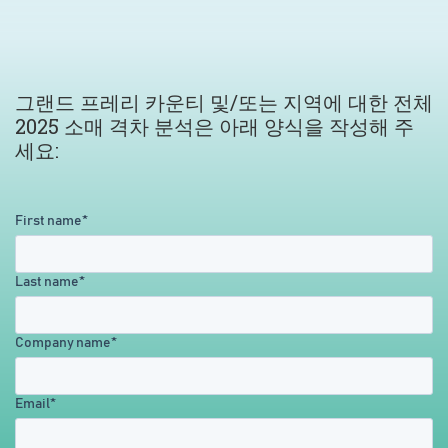
그랜드 프레리 카운티 및/또는 지역에 대한 전체
2025 소매 격차 분석은 아래 양식을 작성해 주
세요:
First name
*
Last name
*
Company name
*
Email
*