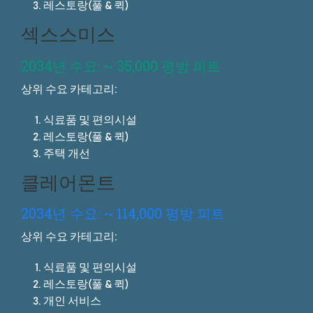
레스토랑(풀 & 퀵)
섹스스미스
2034년 수요: ~ 35,000 평방 피트
상위 수요 카테고리:
식료품 및 편의시설
레스토랑(풀 & 퀵)
주택 개선
클레어몬트
2034년 수요: ~ 114,000 평방 피트
상위 수요 카테고리:
식료품 및 편의시설
레스토랑(풀 & 퀵)
개인 서비스