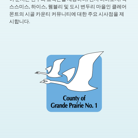
스스미스, 하이스, 웸블리 및 도시 변두리 마을인 클레어
몬트의 시골 카운티 커뮤니티에 대한 주요 시사점을 제
시합니다.