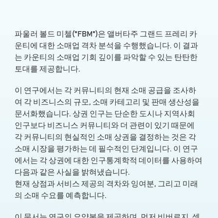
파울러 볼드 미첼("FBM")은 앨버타주 그랜드 프레리 카
운티에 대한 소매업 격차 분석을 수행했습니다. 이 결과
는 카운티의 소매업 기회 깊이를 파악할 수 있는 탄탄한
토대를 제공합니다.
이 연구에서는 각 커뮤니티의 현재 소매 공급을 조사하
여 각 비즈니스의 규모, 소매 카테고리 및 판매 생산성을
문서화했습니다. 상권 인구는 단순한 도시나 지역사회
인구보다 비즈니스 커뮤니티와 더 관련이 있기 때문에
각 커뮤니티의 현실적인 소매 상권을 결정하는 것은 각
소매 시장을 평가하는 데 필수적인 단계입니다. 이 연구
에서는 각 상권에 대한 인구통계학적 데이터를 사용하여
다음과 같은 사실을 밝혀냈습니다.
현재 상점과 서비스 제공의 격차와 잉여분, 그리고 미래
의 소매 수요를 예측합니다.
이 문서는 연구의 요약본을 제공하며, 먼저 비버로지, 섹